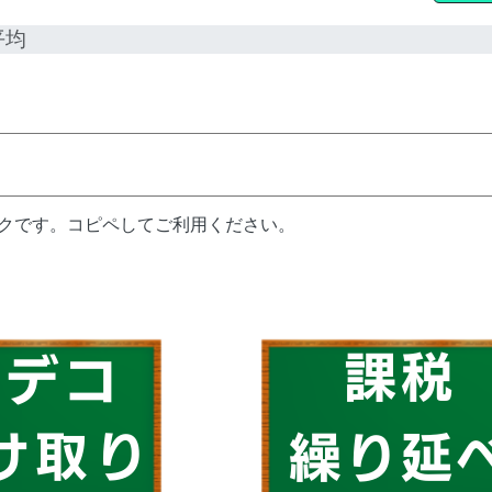
平均
ンクです。コピペしてご利用ください。