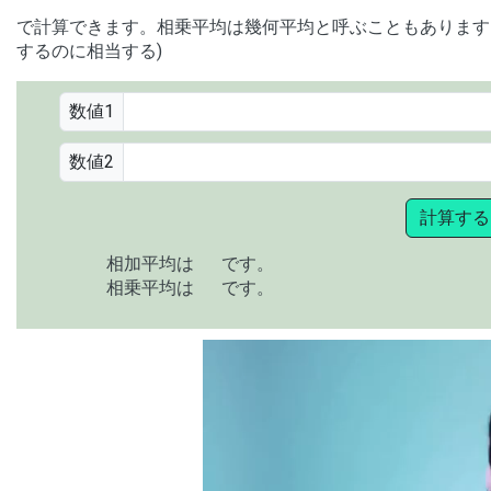
で計算できます。相乗平均は幾何平均と呼ぶこともあります。
するのに相当する)
数値1
数値2
計算する
相加平均は
です。
相乗平均は
です。