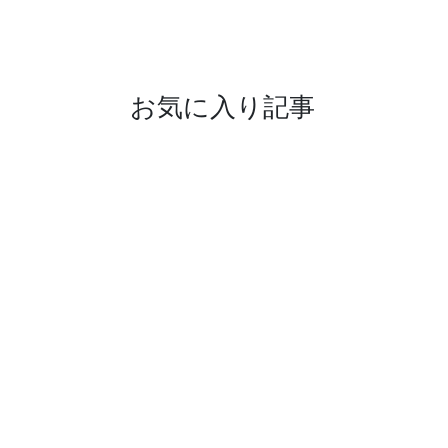
お気に入り記事