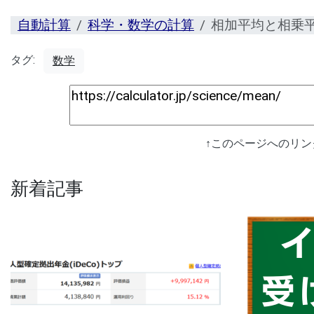
自動計算
科学・数学の計算
相加平均と相乗
タグ:
数学
↑このページへのリ
新着記事