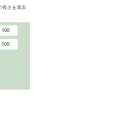
の長さを算出