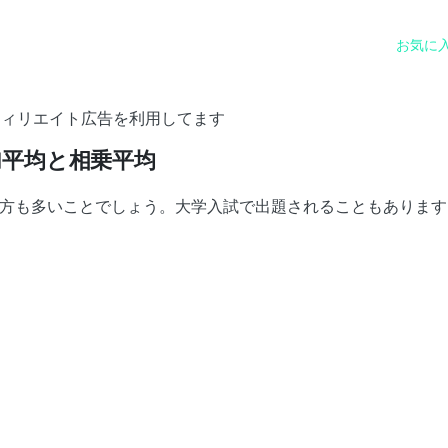
お気に
フィリエイト広告を利用してます
加平均と相乗平均
方も多いことでしょう。大学入試で出題されることもあります