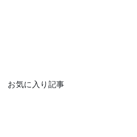
お気に入り記事