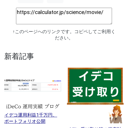
↑このページへのリンクです。コピペしてご利用く
ださい。
新着記事
イデコ運用利益1千万円。
ポートフォリオ公開