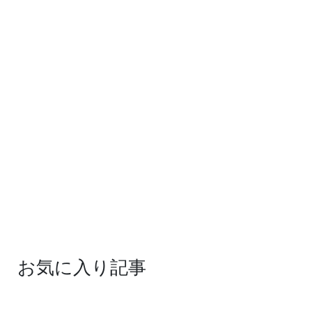
お気に入り記事