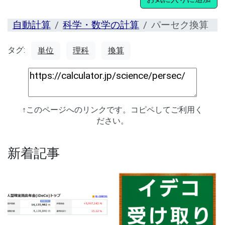
自動計算
科学・数学の計算
パーセク換算
タグ:
単位
理科
換算
↑このページへのリンクです。コピペしてご利用く
ださい。
新着記事