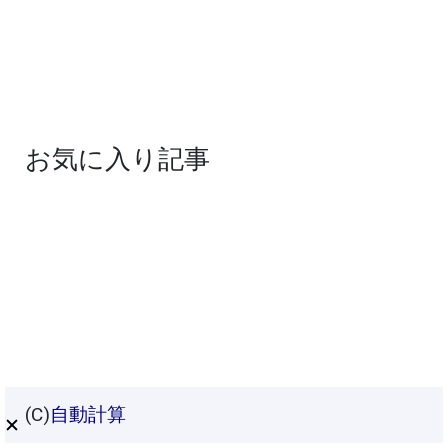
お気に入り記事
(C)
自動計算