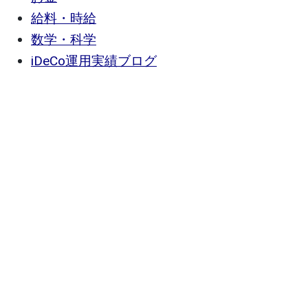
給料・時給
数学・科学
iDeCo運用実績ブログ