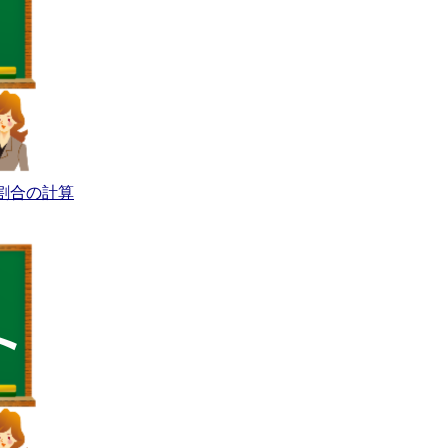
割合の計算