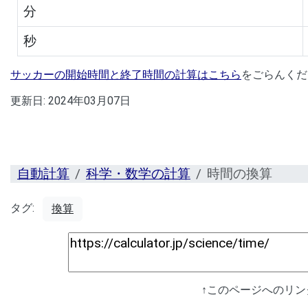
分
秒
サッカーの開始時間と終了時間の計算はこちら
をごらんくだ
更新日:
2024年03月07日
自動計算
科学・数学の計算
時間の換算
タグ:
換算
↑このページへのリ