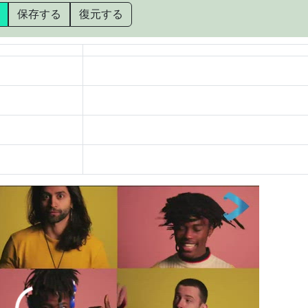
保存する
復元する