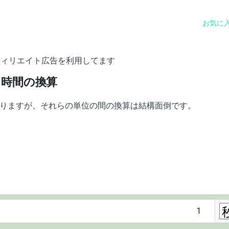
お気に
フィリエイト広告を利用してます
時間の換算
りますが、それらの単位の間の換算は結構面倒です。