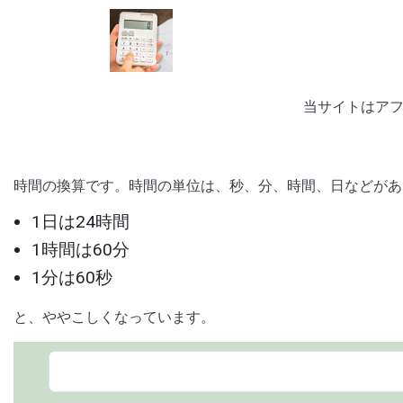
当サイトはア
時間の換算です。時間の単位は、秒、分、時間、日などがあ
1日は24時間
1時間は60分
1分は60秒
と、ややこしくなっています。