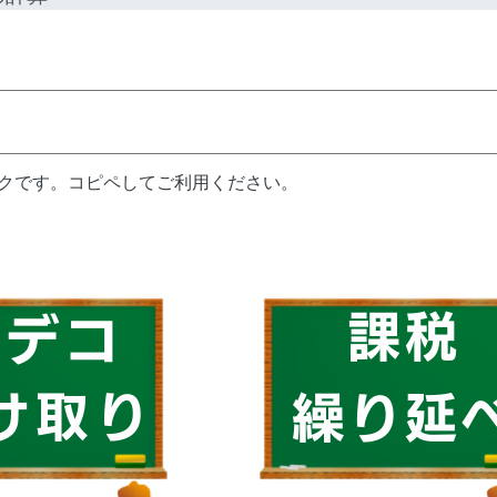
ンクです。コピペしてご利用ください。