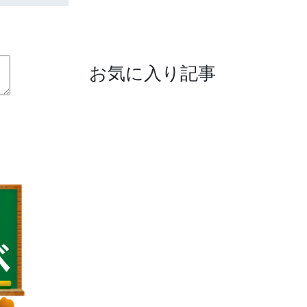
お気に入り記事