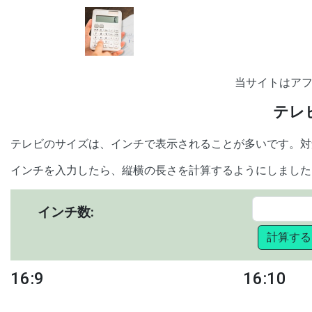
当サイトはア
テレ
テレビのサイズは、インチで表示されることが多いです。対
インチを入力したら、縦横の長さを計算するようにしました
インチ数:
計算する
16:9
16:10