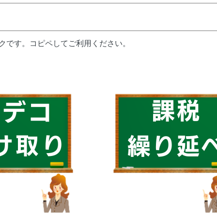
ンクです。コピペしてご利用ください。