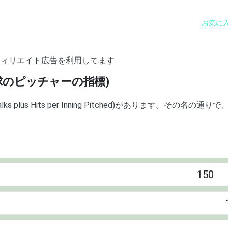
お気に
フィリエイト広告を利用してます
野球のピッチャーの指標)
s Hits per Inning Pitched)があります。その名の通りで