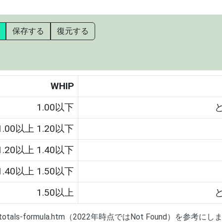
保存する
復元する
WHIP
1.00以下
1.00以上 1.20以下
1.20以上 1.40以下
1.40以上 1.50以下
1.50以上
lb-totals-formula.htm（2022年時点ではNot Found）を参