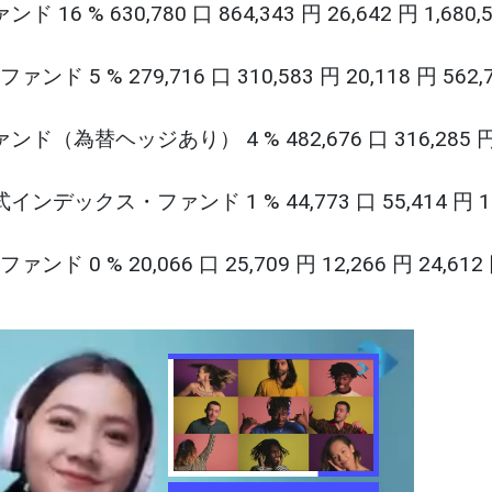
30,780 口 864,343 円 26,642 円 1,680,5
% 279,716 口 310,583 円 20,118 円 562,7
ヘッジあり） 4 % 482,676 口 316,285 円 9
ス・ファンド 1 % 44,773 口 55,414 円 14,
 20,066 口 25,709 円 12,266 円 24,612 円