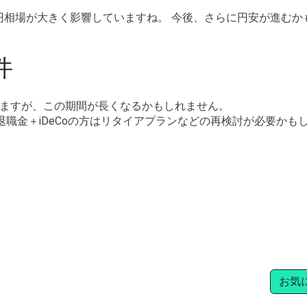
ル円相場が大きく影響していますね。 今後、さらに円安が進むか
件
ますが、この期間が長くなるかもしれません。
退職金＋iDeCoの方はリタイアプランなどの再検討が必要かも
お気