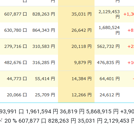
 1,961,594 円 36,819 円 5,868,915 円 +3,90
,877 口 828,263 円 35,031 円 2,129,453 