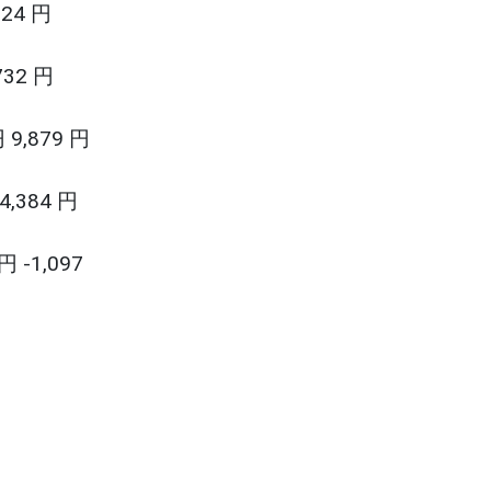
24 円
32 円
,879 円
384 円
 -1,097