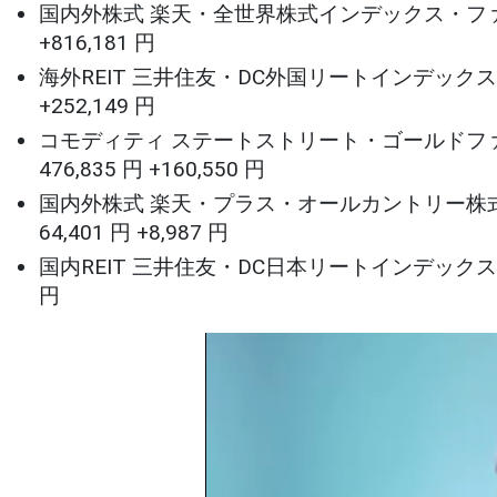
国内外株式 楽天・全世界株式インデックス・ファンド 16 % 6
+816,181 円
海外REIT 三井住友・DC外国リートインデックスファンド 5 
+252,149 円
コモディティ ステートストリート・ゴールドファンド（為替
476,835 円 +160,550 円
国内外株式 楽天・プラス・オールカントリー株式インデック
64,401 円 +8,987 円
国内REIT 三井住友・DC日本リートインデックスファンド 0 %
円