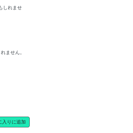
もしれませ
しれません。
に入りに追加