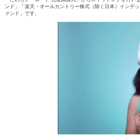
ンド」「楽天・オールカントリー株式（除く日本）インデッ
ァンド」です。