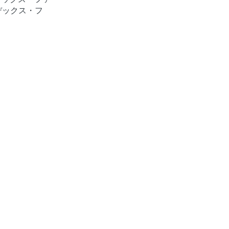
デックス・フ