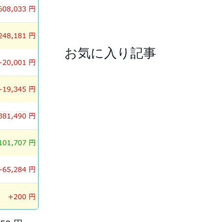
お気に入り記事