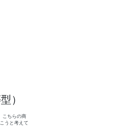
等型）
。こちらの商
こうと考えて