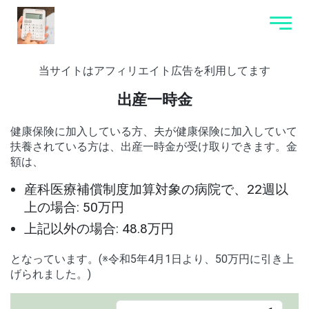
当サイトはアフィリエイト広告を利用してます
出産一時金
健康保険に加入している方、夫が健康保険に加入していて
扶養されている方は、出産一時金が受け取りできます。金
額は、
産科医療補償制度加算対象の病院で、22週以
上の場合: 50万円
上記以外の場合: 48.8万円
となっています。(※令和5年4月1日より、50万円に引き上
げられました。)