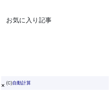
お気に入り記事
(C)
自動計算