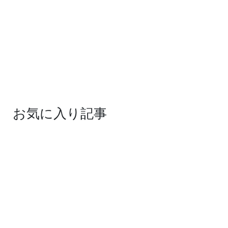
お気に入り記事