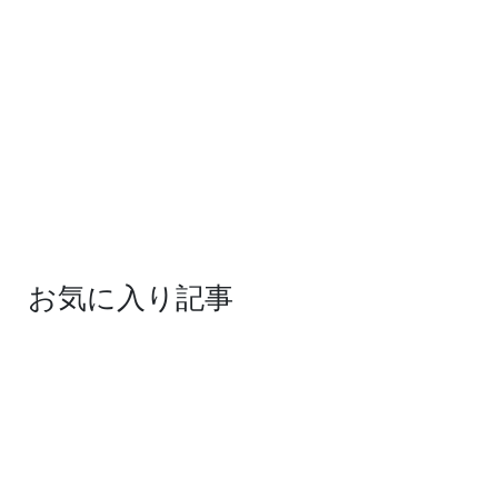
お気に入り記事