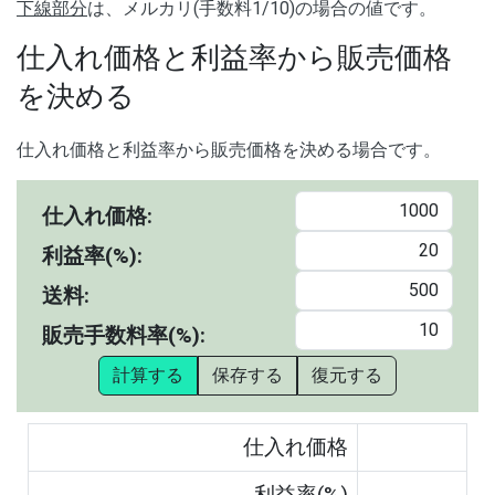
下線部分
は、メルカリ(手数料1/10)の場合の値です。
仕入れ価格と利益率から販売価格
を決める
仕入れ価格と利益率から販売価格を決める場合です。
仕入れ価格:
利益率(%):
送料:
販売手数料率(%):
計算する
保存する
復元する
仕入れ価格
利益率(%)