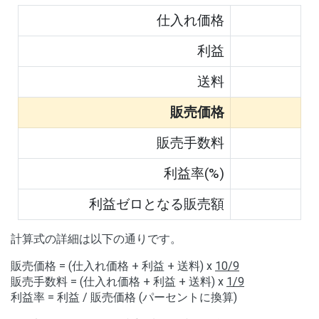
仕入れ価格
利益
送料
販売価格
販売手数料
利益率(%)
利益ゼロとなる販売額
計算式の詳細は以下の通りです。
販売価格 = (仕入れ価格 + 利益 + 送料) x
10/9
販売手数料 = (仕入れ価格 + 利益 + 送料) x
1/9
利益率 = 利益 / 販売価格 (パーセントに換算)