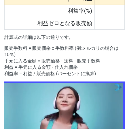
利益率(%)
利益ゼロとなる販売額
計算式の詳細は以下の通りです。
販売手数料 = 販売価格 x 手数料率 (例:メルカリの場合は
10％)
手元に入る金額 = 販売価格 - 送料 - 販売手数料
利益 = 手元に入る金額 - 仕入れ価格
利益率 = 利益
/ 販売価格 (パーセントに換算)