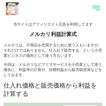
当サイトはアフィリエイト広告を利用してます
メルカリ利益計算式
メルカリは、不用品を売買するために使う人もいますが、
それだけではありません。仕入れて販売する、という小売
業ビジネスの場所として使う方もいます。
今回は、メルカリなどフリマサービスを小売業として使う
場合に、利益率の計算や、目標利益から販売額逆算などを
してみます。
仕入れ価格と販売価格から利益を
計算する