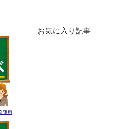
お気に入り記事
産運用