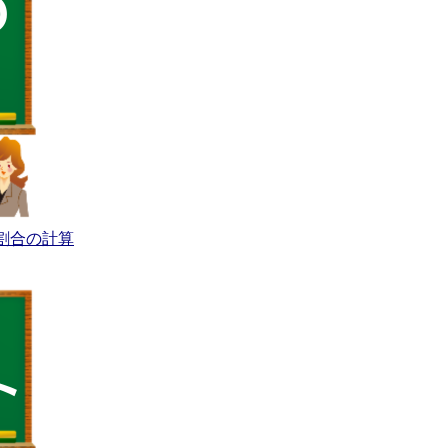
割合の計算