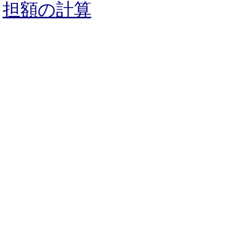
担額の計算