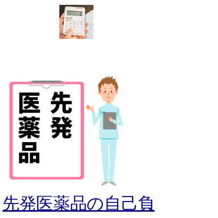
先発医薬品の自己負