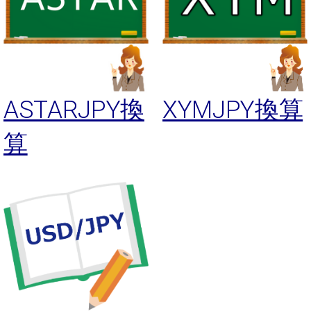
ASTARJPY換
XYMJPY換算
算