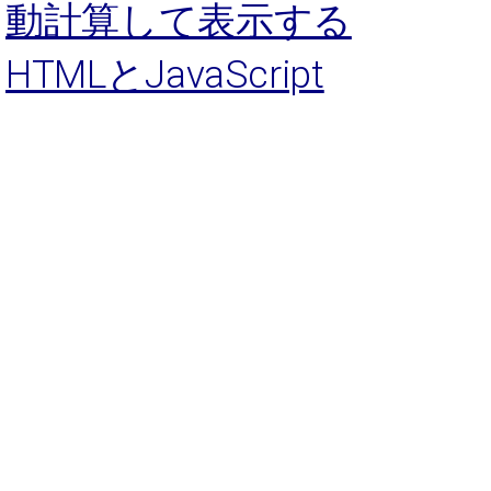
動計算して表示する
HTMLとJavaScript