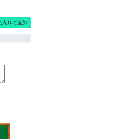
に入りに追加