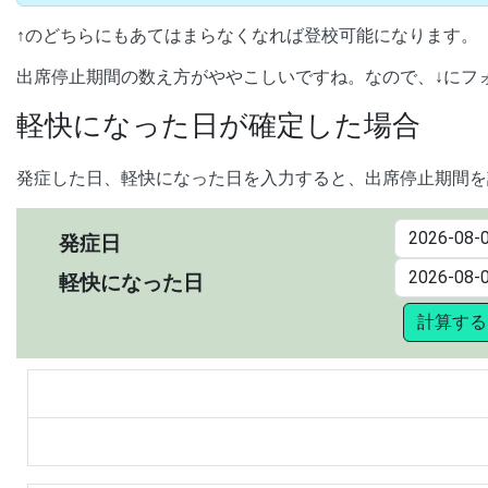
↑のどちらにもあてはまらなくなれば登校可能になります。
出席停止期間の数え方がややこしいですね。なので、↓にフ
軽快になった日が確定した場合
発症した日、軽快になった日を入力すると、出席停止期間を
発症日
軽快になった日
計算する