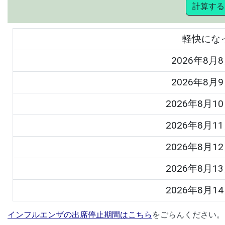
計算する
軽快にな
2026年8月8
2026年8月9
2026年8月10
2026年8月11
2026年8月12
2026年8月13
2026年8月14
インフルエンザの出席停止期間はこちら
をごらんください。