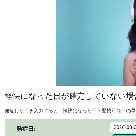
軽快になった日が確定していない場
発症した日を入力すると、軽快になった日・登校可能日の早
発症日: