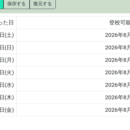
保存する
復元する
った日
登校可
日(土)
2026年8
日(日)
2026年8
日(月)
2026年8
日(火)
2026年8
日(水)
2026年8
日(木)
2026年8
日(金)
2026年8