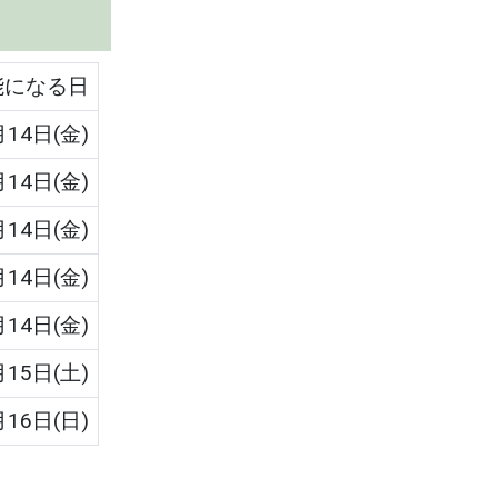
能になる日
月14日(金)
月14日(金)
月14日(金)
月14日(金)
月14日(金)
月15日(土)
月16日(日)