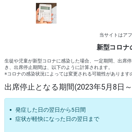
当サイトはア
新型コロナ
生徒や児童が新型コロナに感染した場合、一定期間、出席停
き、出席停止期間は、以下のように計算されます。
※コロナの感染状況によっては変更される可能性があります
出席停止となる期間(2023年5月8日～
発症した日の翌日から5日間
症状が軽快になった日の翌日まで