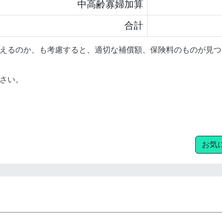
中高齢寡婦加算
合計
えるのか、も考慮すると、適切な補償額、保険料のものが見つ
さい。
お気