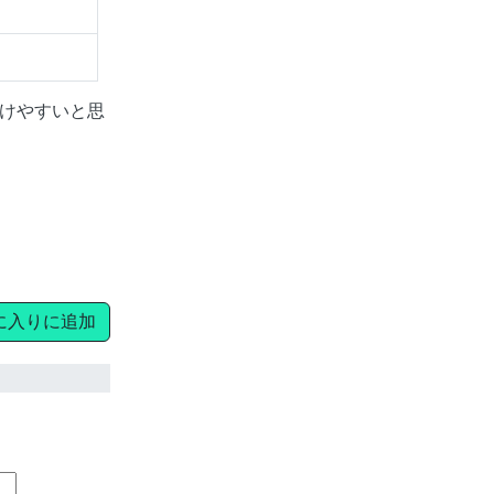
けやすいと思
に入りに追加