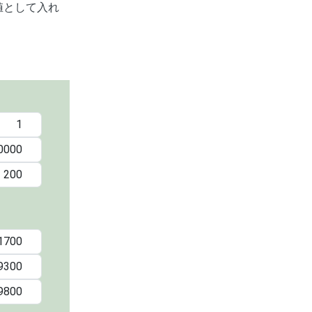
値として入れ