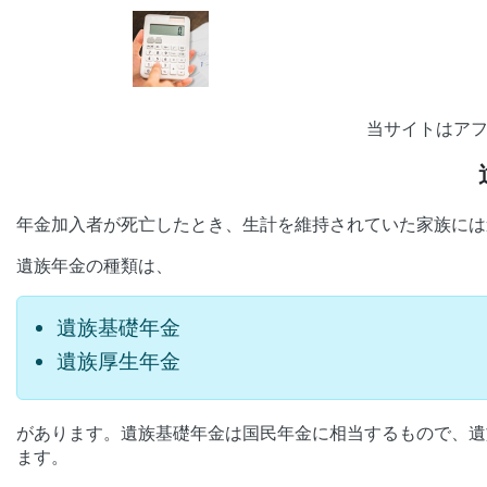
当サイトはア
年金加入者が死亡したとき、生計を維持されていた家族には
遺族年金の種類は、
遺族基礎年金
遺族厚生年金
があります。遺族基礎年金は国民年金に相当するもので、遺
ます。