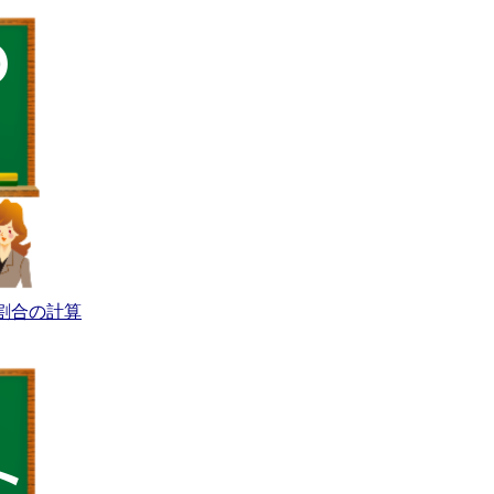
割合の計算