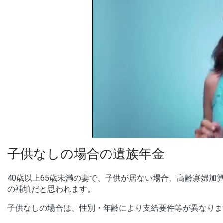
子供なしの場合の遺族年金
40歳以上65歳未満の妻で、子供が居ない場合、高齢寡婦
の補填だと思われます。
子供なしの場合は、性別・年齢により支給要件等が異なりま