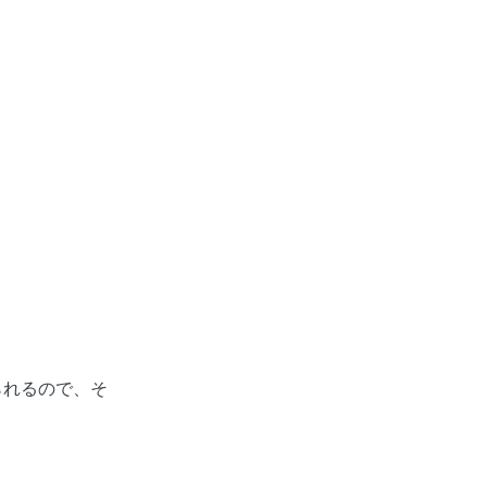
られるので、そ