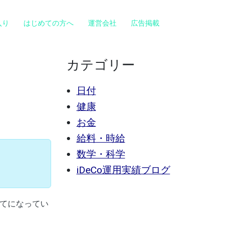
入り
はじめての方へ
運営会社
広告掲載
カテゴリー
日付
健康
お金
給料・時給
数学・科学
iDeCo運用実績ブログ
てになってい