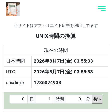
当サイトはアフィリエイト広告を利用してます
UNIX時間の換算
現在の時間
日本時間
2026年8月7日(金) 03:55:33
UTC
2026年8月7日(金) 03:55:33
unixtime
1786074933
日
時間
分