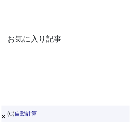
お気に入り記事
(C)
自動計算