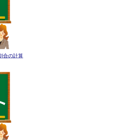
割合の計算