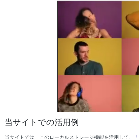
当サイトでの活用例
当サイトでは、このローカルストレージ機能を活用して、
「