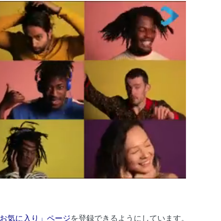
お気に入り」ページ
を登録できるようにしています。