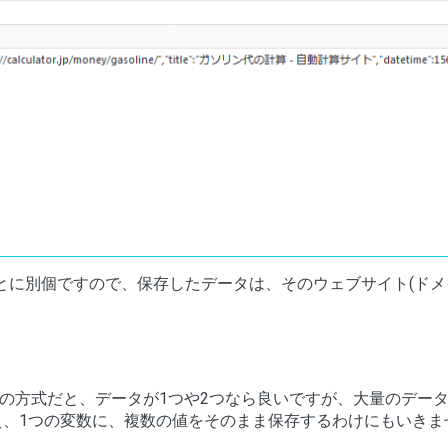
とに別個ですので、保存したデータは、そのウェブサイト(ドメ
の方式だと、データが1つや2つなら良いですが、大量のデー
え、1つの変数に、複数の値をそのまま保存するわけにもいきま