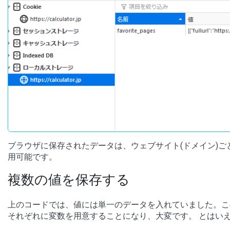
ブラウザに保存されたデータは、ウェブサイト(ドメイン)ご
用可能です。
複数の値を保存する
上のコードでは、値には単一のデータを入れていました。こ
それぞれに変数を用意することになり、大変です。 とはい