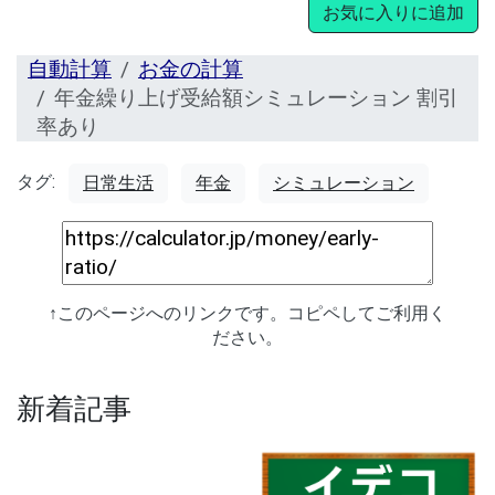
お気に入りに追加
自動計算
お金の計算
年金繰り上げ受給額シミュレーション 割引
率あり
タグ:
日常生活
年金
シミュレーション
↑このページへのリンクです。コピペしてご利用く
ださい。
新着記事