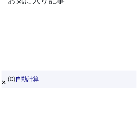
お気に入り記事
(C)
自動計算