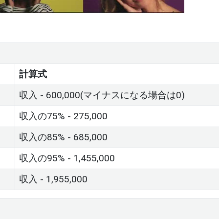
OPLE DANCING
計算式
収入 - 600,000(マイナスになる場合は0)
収入の75% - 275,000
収入の85% - 685,000
収入の95% - 1,455,000
収入 - 1,955,000