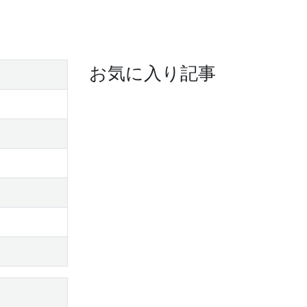
お気に入り記事