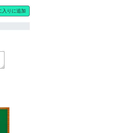
に入りに追加