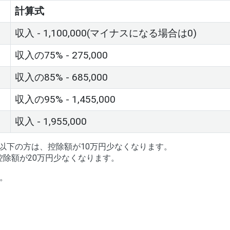
計算式
収入 - 1,100,000(マイナスになる場合は0)
収入の75% - 275,000
収入の85% - 685,000
収入の95% - 1,455,000
収入 - 1,955,000
万円以下の方は、控除額が10万円少なくなります。
控除額が20万円少なくなります。
。