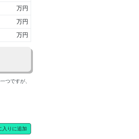
万円
万円
万円
の一つですが、
に入りに追加