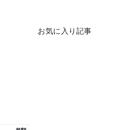
お気に入り記事