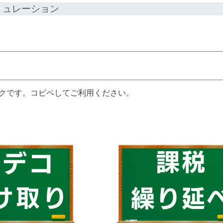
ミュレーション
ンクです。コピペしてご利用ください。