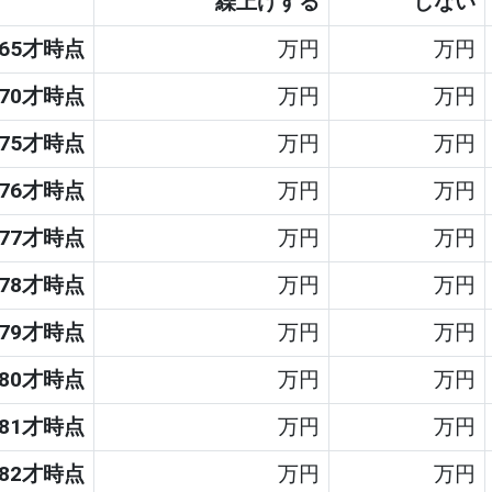
繰上げする
しない
65才時点
万円
万円
70才時点
万円
万円
75才時点
万円
万円
76才時点
万円
万円
77才時点
万円
万円
78才時点
万円
万円
79才時点
万円
万円
80才時点
万円
万円
81才時点
万円
万円
82才時点
万円
万円