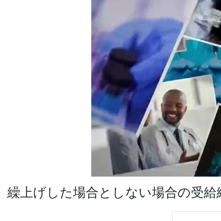
繰上げした場合としない場合の受給