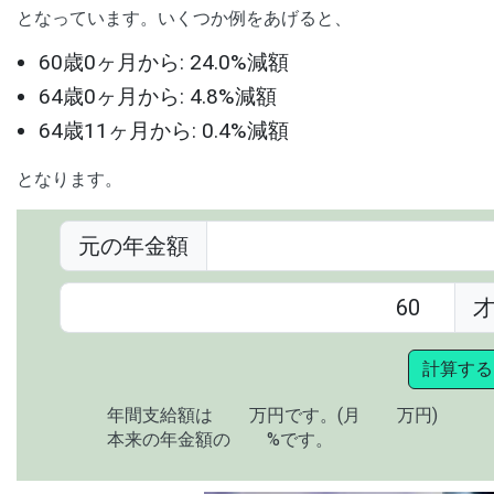
となっています。いくつか例をあげると、
60歳0ヶ月から: 24.0%減額
64歳0ヶ月から: 4.8%減額
64歳11ヶ月から: 0.4%減額
となります。
元の年金額
計算する
年間支給額は
万円です。(月
万円)
本来の年金額の
%です。