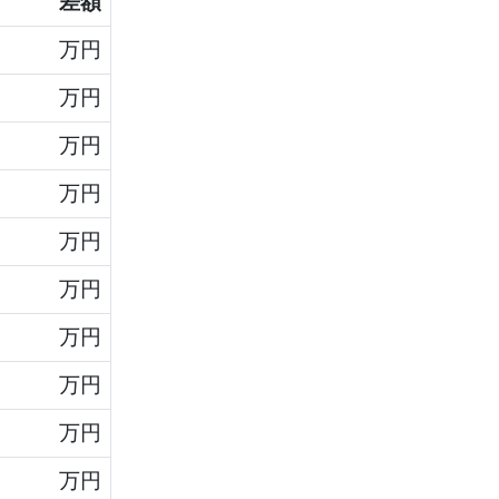
差額
万円
万円
万円
万円
万円
万円
万円
万円
万円
万円