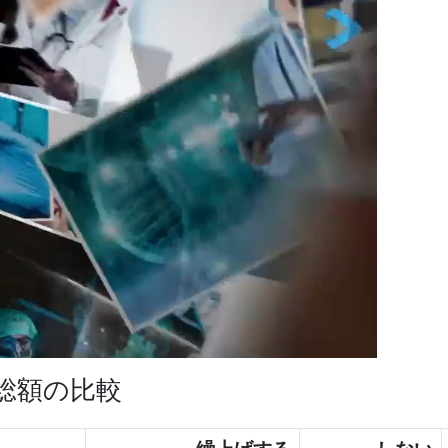
総額の比較