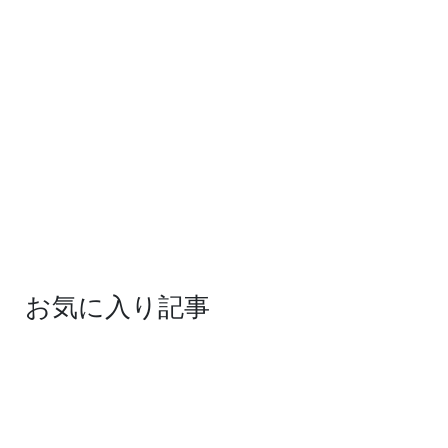
お気に入り記事