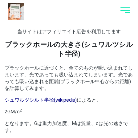
当サイトはアフィリエイト広告を利用してます
ブラックホールの大きさ(シュワルツシル
ト半径)
ブラックホールに近づくと、全てのものが吸い込まれてし
まいます。光であっても吸い込まれてしまいます。光であ
っても吸い込まれる距離(ブラックホール中心からの距離)
を計算してみます。
シュワルツシルト半径(wikipedia)
によると、
2
2GM/c
となります。Gは重力加速度、Mは質量、cは光の速さで
す。