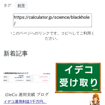
タグ:
科学
↑このページへのリンクです。コピペしてご利用く
ださい。
新着記事
イデコ運用利益1千万円。