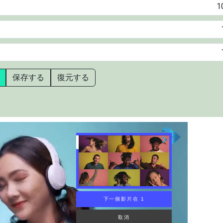
保存する
復元する