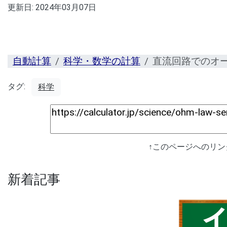
更新日:
2024年03月07日
自動計算
科学・数学の計算
直流回路でのオ
タグ:
科学
↑このページへのリ
新着記事