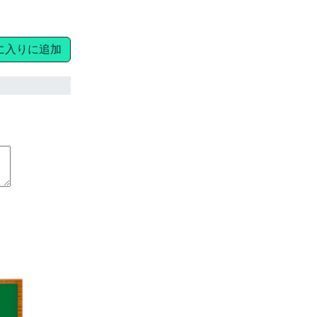
に入りに追加