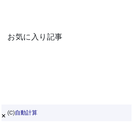
お気に入り記事
(C)
自動計算