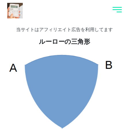
当サイトはアフィリエイト広告を利用してます
ルーローの三角形