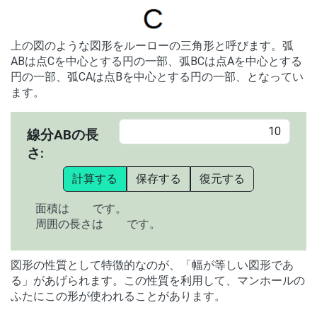
上の図のような図形をルーローの三角形と呼びます。弧
ABは点Cを中心とする円の一部、弧BCは点Aを中心とする
円の一部、弧CAは点Bを中心とする円の一部、となってい
ます。
線分ABの長
さ:
計算する
保存する
復元する
面積は
です。
周囲の長さは
です。
図形の性質として特徴的なのが、「幅が等しい図形であ
る」があげられます。この性質を利用して、マンホールの
ふたにこの形が使われることがあります。