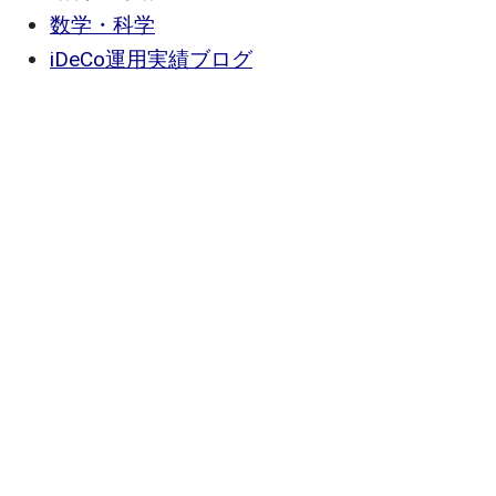
数学・科学
iDeCo運用実績ブログ