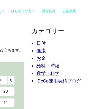
入り
はじめての方へ
運営会社
広告掲載
カテゴリー
日付
役立ちます。
健康
お金
給料・時給
数学・科学
%
iDeCo運用実績ブログ