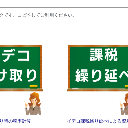
ンクです。コピペしてご利用ください。
り時の税率計算
イデコ課税繰り延べによる資