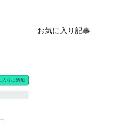
お気に入り記事
に入りに追加