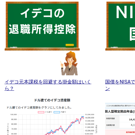
イデコ元本課税を回避する掛金額はいく
国債をNIS
ら？
ン