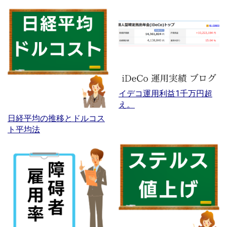
イデコ運用利益1千万円超
え。
日経平均の推移とドルコス
ト平均法