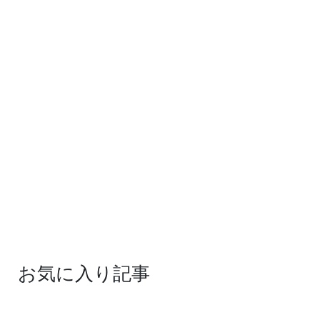
お気に入り記事