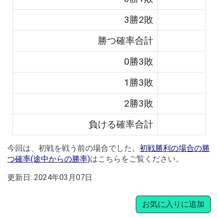
3勝2敗
勝つ確率合計
0勝3敗
1勝3敗
2勝3敗
負ける確率合計
今回は、初戦を戦う前の場合でした。
初戦勝利の場合の勝
つ確率(途中からの勝率)
はこちらをご覧ください。
更新日:
2024年03月07日
お気に入りに追加