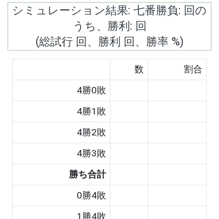
シミュレーション結果: 七番勝負:
回の
うち、勝利:
回
(総試行
回、勝利
回、勝率
%)
数
割合
4勝0敗
4勝1敗
4勝2敗
4勝3敗
勝ち合計
0勝4敗
1勝4敗