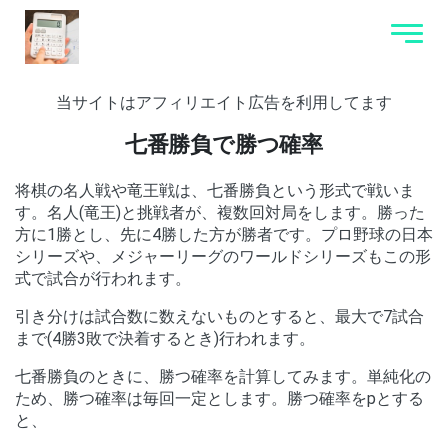
当サイトはアフィリエイト広告を利用してます
七番勝負で勝つ確率
将棋の名人戦や竜王戦は、七番勝負という形式で戦いま
す。名人(竜王)と挑戦者が、複数回対局をします。勝った
方に1勝とし、先に4勝した方が勝者です。プロ野球の日本
シリーズや、メジャーリーグのワールドシリーズもこの形
式で試合が行われます。
引き分けは試合数に数えないものとすると、最大で7試合
まで(4勝3敗で決着するとき)行われます。
七番勝負のときに、勝つ確率を計算してみます。単純化の
ため、勝つ確率は毎回一定とします。勝つ確率をpとする
と、