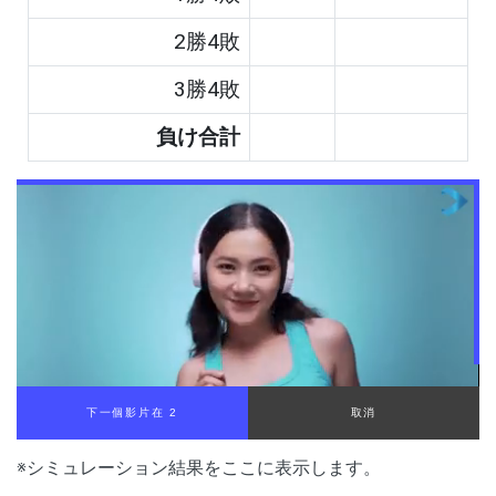
2勝4敗
3勝4敗
負け合計
下一個影片在 2
取消
※シミュレーション結果をここに表示します。