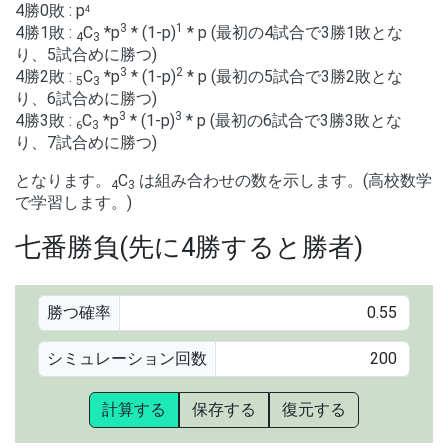
4勝0敗 : p
4
3
1
4勝1敗 :
C
*p
* (1-p)
* p (最初の4試合で3勝1敗とな
4
3
り、5試合めに勝つ)
3
2
4勝2敗 :
C
*p
* (1-p)
* p (最初の5試合で3勝2敗とな
5
3
り、6試合めに勝つ)
3
3
4勝3敗 :
C
*p
* (1-p)
* p (最初の6試合で3勝3敗とな
3
6
り、7試合めに勝つ)
となります。
C
は組み合わせの数を示します。(高校数学
4
3
で学習します。)
七番勝負(先に4勝すると勝者)
勝つ確率
シミュレーション回数
計算する
保存する
復元する