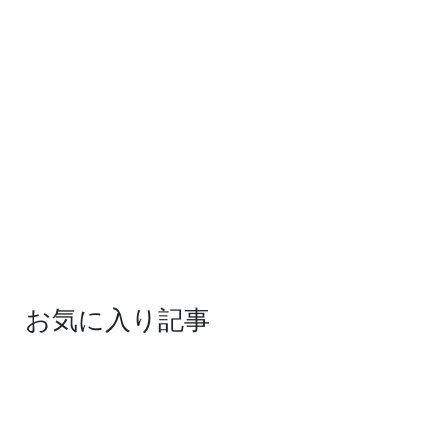
お気に入り記事