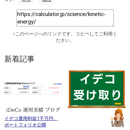
↑このページへのリンクです。コピペしてご利用く
ださい。
新着記事
イデコ運用利益1千万円。
ポートフォリオ公開