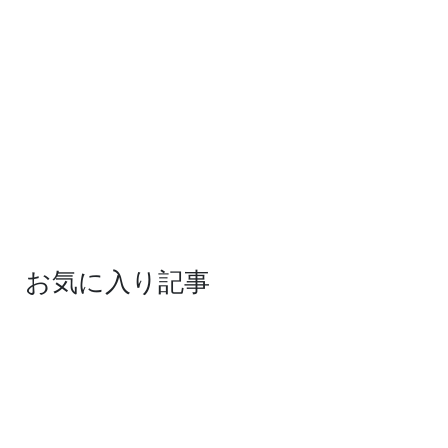
お気に入り記事