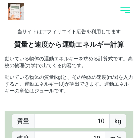
当サイトはアフィリエイト広告を利用してます
質量と速度から運動エネルギー計算
動いている物体の運動エネルギーを求める計算式です。高
校の物理(力学)で出てくる内容です。
動いている物体の質量(kg)と、その物体の速度(m/s)を入力
すると、運動エネルギー(J)が算出できます。運動エネル
ギーの単位はジュールです。
質量
kg