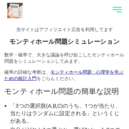
当サイトはアフィリエイト広告を利用してます
モンティホール問題シミュレーション
数学・確率で、大きな議論を呼び起こしたモンティホール
問題をシミュレーションしてみます。
確率の詳細な考察は、
モンティホール問題 :: 心理学を学ぶ
ための統計入門
をごらんください。
モンティホール問題の簡単な説明
「3つの選択肢(A,B,C)のうち、1つが当たり、
当たりはランダムに設定される」というくじ
がある。