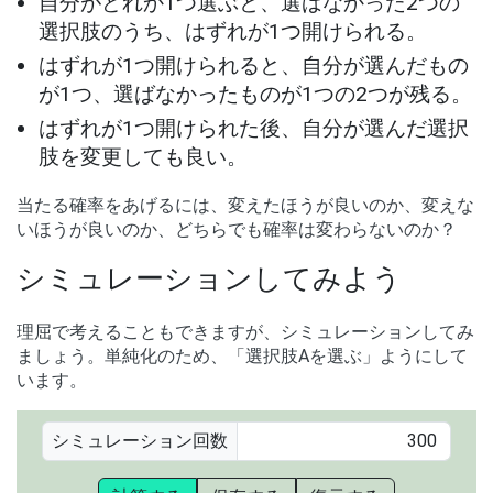
自分がどれか1つ選ぶと、選ばなかった2つの
選択肢のうち、はずれが1つ開けられる。
はずれが1つ開けられると、自分が選んだもの
が1つ、選ばなかったものが1つの2つが残る。
はずれが1つ開けられた後、自分が選んだ選択
肢を変更しても良い。
当たる確率をあげるには、変えたほうが良いのか、変えな
いほうが良いのか、どちらでも確率は変わらないのか？
シミュレーションしてみよう
理屈で考えることもできますが、シミュレーションしてみ
ましょう。単純化のため、「選択肢Aを選ぶ」ようにして
います。
シミュレーション回数