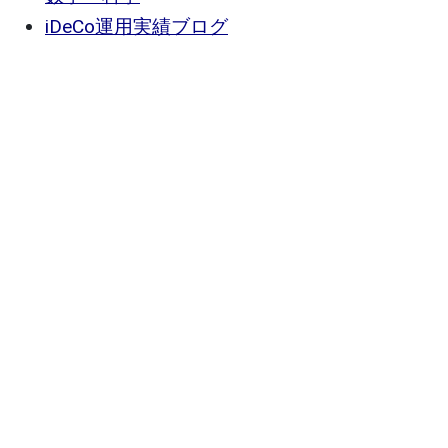
iDeCo運用実績ブログ