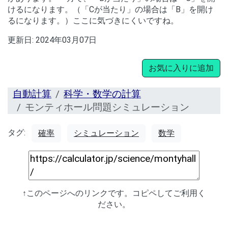
けるになります。（「Cが当たり」の場合は「B」を開け
るになります。）ここに気づきにくいですね。
更新日:
2024年03月07日
お気に入りに追加
自動計算
科学・数学の計算
モンティホール問題シミュレーション
タグ:
確率
シミュレーション
数学
↑このページへのリンクです。コピペしてご利用く
ださい。