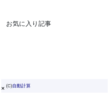
お気に入り記事
(C)
自動計算