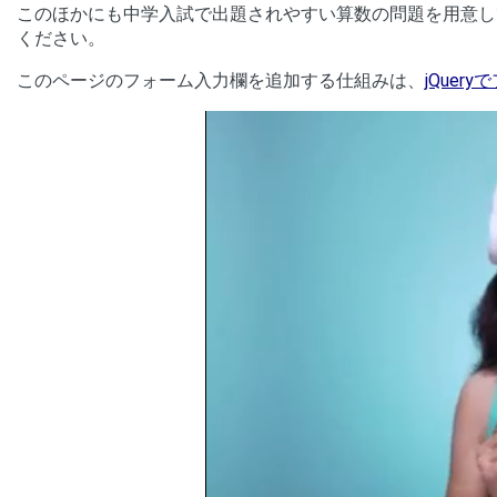
このほかにも中学入試で出題されやすい算数の問題を用意し
ください。
このページのフォーム入力欄を追加する仕組みは、
jQue