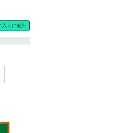
に入りに追加