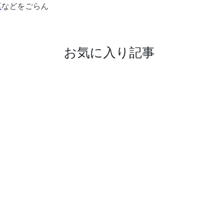
算
などをごらん
お気に入り記事