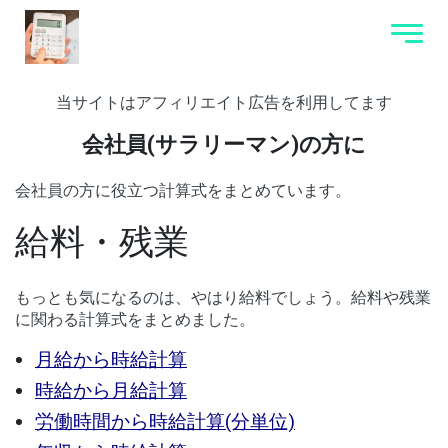
当サイトはアフィリエイト広告を利用してます
会社員(サラリーマン)の方に
会社員の方に役立つ計算式をまとめています。
給料・残業
もっとも気になるのは、やはり給料でしょう。給料や残業
に関わる計算式をまとめました。
月給から時給計算
時給から月給計算
労働時間から時給計算(分単位)