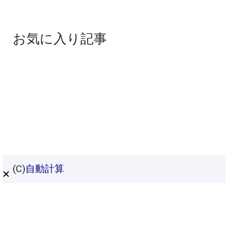
お気に入り記事
(C)
自動計算