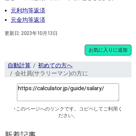
元利均等返済
元金均等返済
更新日:
2023年10月13日
お気に入りに追加
自動計算
初めての方へ
会社員(サラリーマン)の方に
↑このページへのリンクです。コピペしてご利用く
ださい。
新着記事