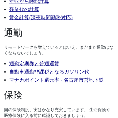
年収から時給計算
残業代の計算
賃金計算(深夜時間勤務対応)
通勤
リモートワークも増えているとはいえ、まだまだ通勤はな
くならないでしょう。
通勤定期券と普通運賃
自動車通勤非課税となるガソリン代
マナカポイント還元率 - 名古屋市営地下鉄
保険
国の保険制度、実はかなり充実しています。 生命保険や
医療保険に入る前に確認しておきましょう。