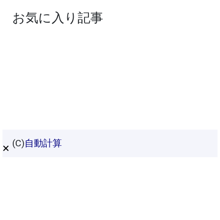
お気に入り記事
(C)
自動計算