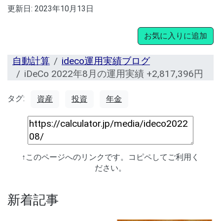
更新日:
2023年10月13日
お気に入りに追加
自動計算
ideco運用実績ブログ
iDeCo 2022年8月の運用実績 +2,817,396円
タグ:
資産
投資
年金
↑このページへのリンクです。コピペしてご利用く
ださい。
新着記事