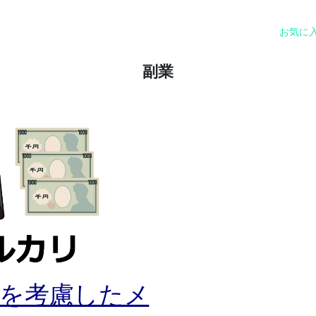
お気に
副業
料を考慮したメ