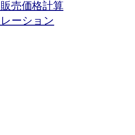
リ販売価格計算
ュレーション