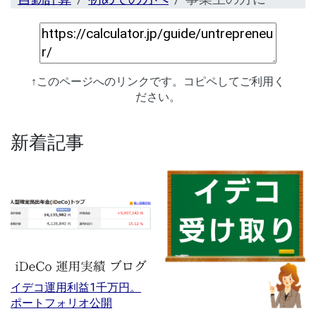
↑このページへのリンクです。コピペしてご利用く
ださい。
新着記事
イデコ運用利益1千万円。
ポートフォリオ公開