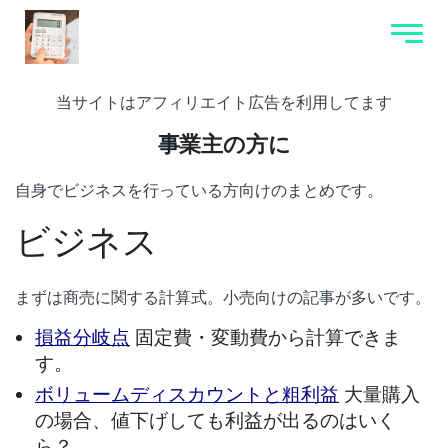
当サイトはアフィリエイト広告を利用してます
事業主の方に
自身でビジネスを行っている方向けのまとめです。
ビジネス
まずは商売に関する計算式。小売向けの記事が多いです。
損益分岐点
固定費・変動費から計算できま
す。
ボリュームディスカウントと粗利益
大量購入
の場合、値下げしても利益が出るのはいく
ら？