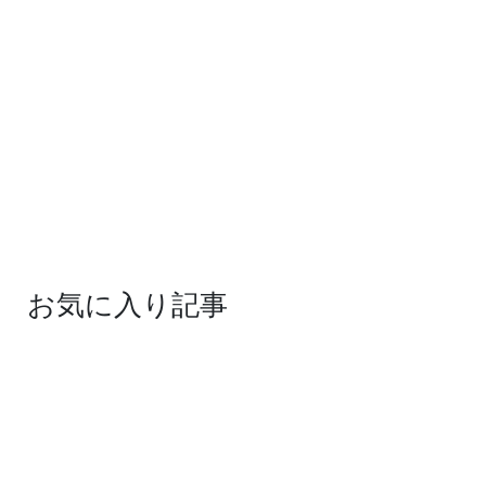
お気に入り記事