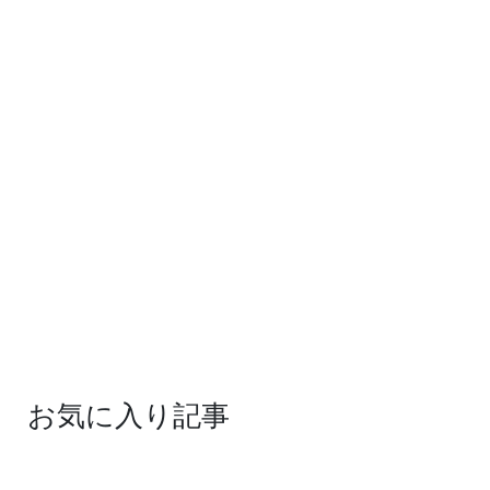
お気に入り記事