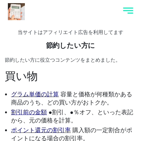
当サイトはアフィリエイト広告を利用してます
節約したい方に
節約したい方に役立つコンテンツをまとめました。
買い物
グラム単価の計算
容量と価格が何種類かある
商品のうち、どの買い方がおトクか。
割引前の金額
●割引、●％オフ、といった表記
から、元の価格を計算。
ポイント還元の割引率
購入額の一定割合がポ
イントになる場合の割引率。