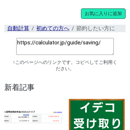
お気に入りに追加
自動計算
初めての方へ
節約したい方に
↑このページへのリンクです。コピペしてご利用く
ださい。
新着記事