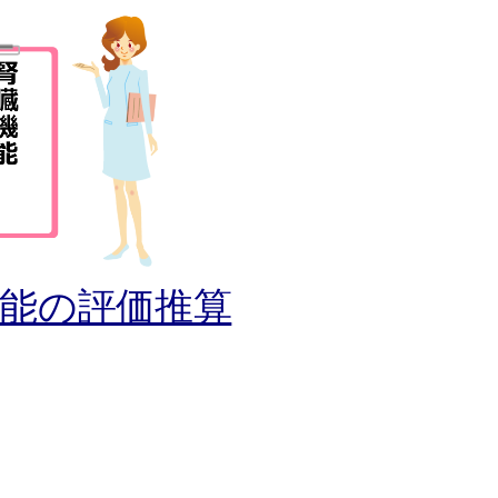
能の評価推算